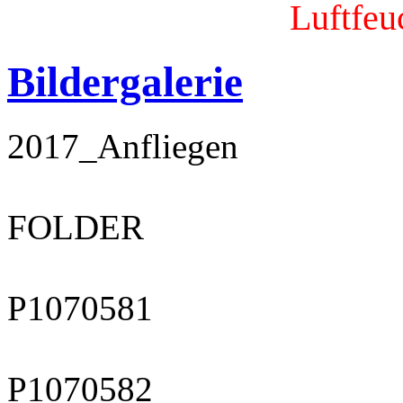
Luftfeu
Bildergalerie
2017_Anfliegen
FOLDER
P1070581
P1070582