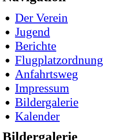
Der Verein
Jugend
Berichte
Flugplatzordnung
Anfahrtsweg
Impressum
Bildergalerie
Kalender
Bildergalerie