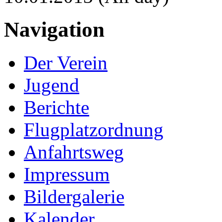
Navigation
Der Verein
Jugend
Berichte
Flugplatzordnung
Anfahrtsweg
Impressum
Bildergalerie
Kalender