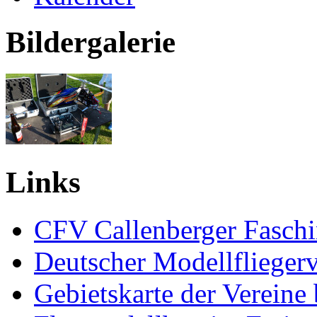
Bildergalerie
Links
CFV Callenberger Faschi
Deutscher Modellfliegerv
Gebietskarte der Verei