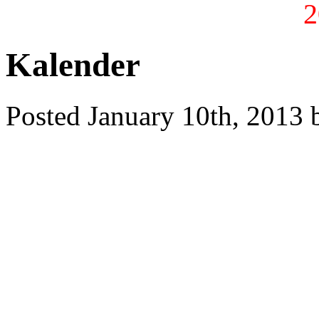
2
Kalender
Posted January 10th, 2013 