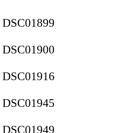
DSC01899
DSC01900
DSC01916
DSC01945
DSC01949