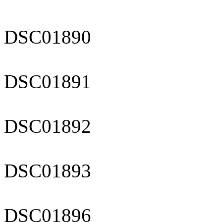
DSC01890
DSC01891
DSC01892
DSC01893
DSC01896