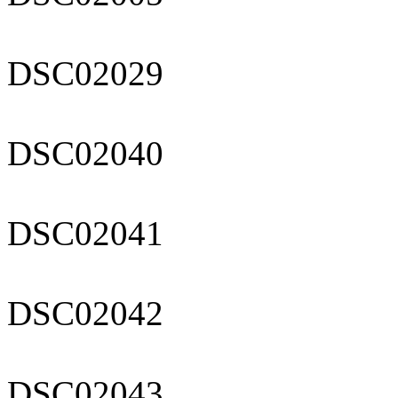
DSC02029
DSC02040
DSC02041
DSC02042
DSC02043