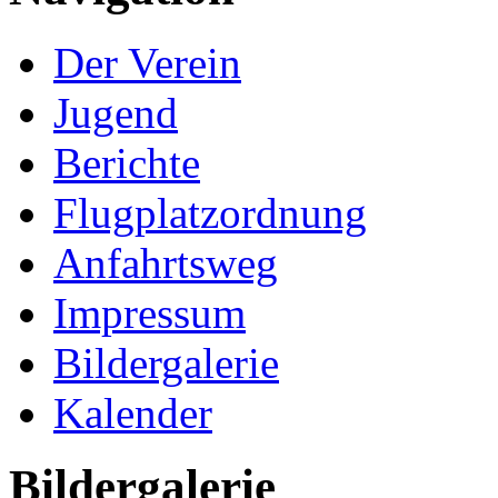
Der Verein
Jugend
Berichte
Flugplatzordnung
Anfahrtsweg
Impressum
Bildergalerie
Kalender
Bildergalerie