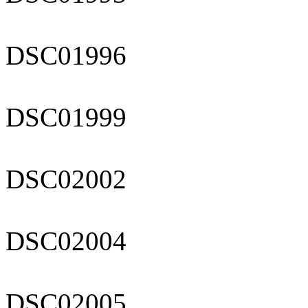
DSC01996
DSC01999
DSC02002
DSC02004
DSC02005