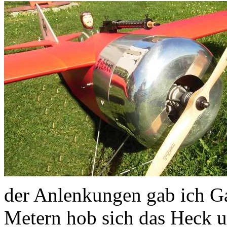
der Anlenkungen gab ich G
Metern hob sich das Heck u