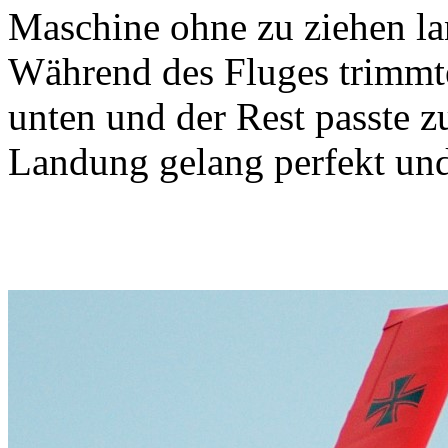
Maschine ohne zu ziehen l
Während des Fluges trimmte
unten und der Rest passte z
Landung gelang perfekt und