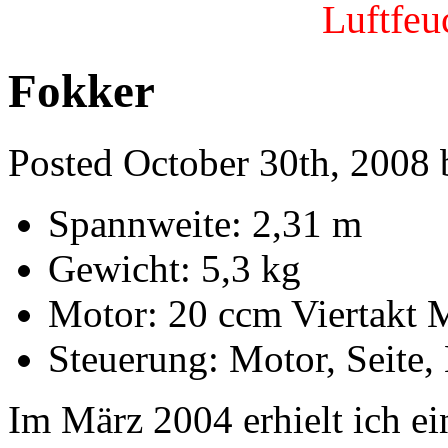
Luftfeu
Fokker
Posted October 30th, 2008 
Spannweite: 2,31 m
Gewicht: 5,3 kg
Motor: 20 ccm Viertakt
Steuerung: Motor, Seite
Im März 2004 erhielt ich e