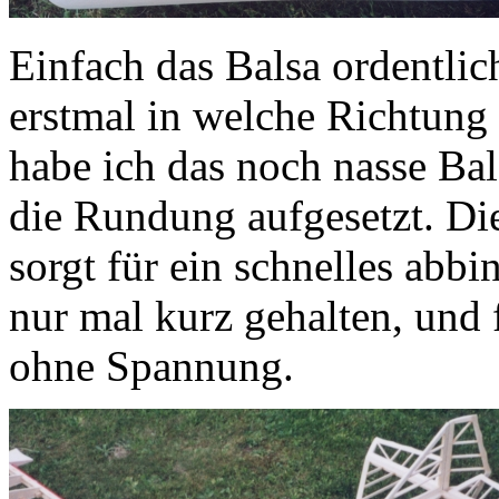
Einfach das Balsa ordentli
erstmal in welche Richtung 
habe ich das noch nasse Ba
die Rundung aufgesetzt. Di
sorgt für ein schnelles ab
nur mal kurz gehalten, und 
ohne Spannung.