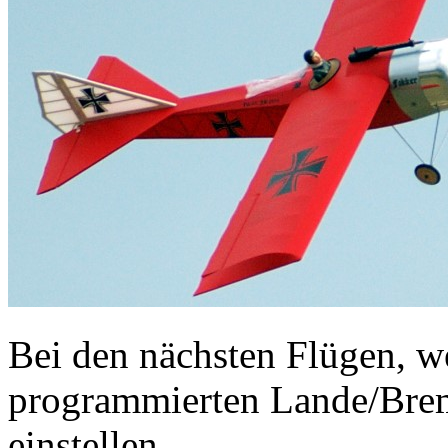
Bei den nächsten Flügen, w
programmierten Lande/Brem
einstellen.