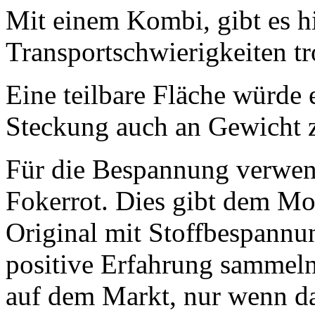
Mit einem Kombi, gibt es h
Transportschwierigkeiten tr
Eine teilbare Fläche würde 
Steckung auch an Gewicht 
Für die Bespannung verwend
Fokerrot. Dies gibt dem Mo
Original mit Stoffbespannu
positive Erfahrung sammeln.
auf dem Markt, nur wenn da