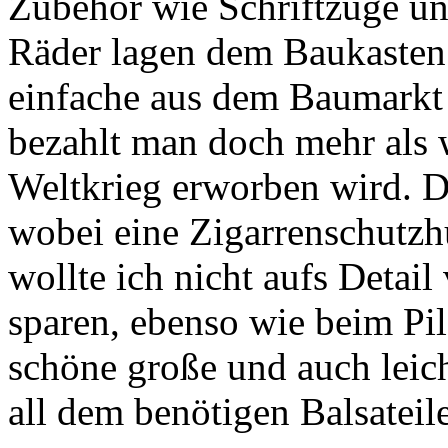
Zubehör wie Schriftzüge un
Räder lagen dem Baukasten
einfache aus dem Baumarkt
bezahlt man doch mehr als 
Weltkrieg erworben wird. D
wobei eine Zigarrenschutzh
wollte ich nicht aufs Detai
sparen, ebenso wie beim Pil
schöne große und auch leic
all dem benötigen Balsatei