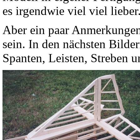
es irgendwie viel viel lieber
Aber ein paar Anmerkungen 
sein. In den nächsten Bilder
Spanten, Leisten, Streben 