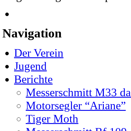
Navigation
Der Verein
Jugend
Berichte
Messerschmitt M33 da
Motorsegler “Ariane”
Tiger Moth