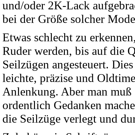
und/oder 2K-Lack aufgebrac
bei der Größe solcher Model
Etwas schlecht zu erkennen,
Ruder werden, bis auf die Q
Seilzügen angesteuert. Dies 
leichte, präzise und Oldtime
Anlenkung. Aber man muß 
ordentlich Gedanken mach
die Seilzüge verlegt und d