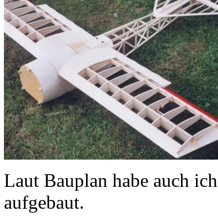
Laut Bauplan habe auch ich
aufgebaut.