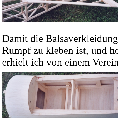
Damit die Balsaverkleidun
Rumpf zu kleben ist, und 
erhielt ich von einem Verei