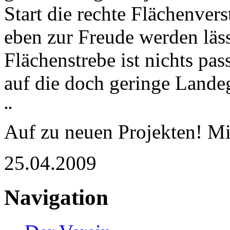
Start die rechte Flächenver
eben zur Freude werden läss
Flächenstrebe ist nichts pass
auf die doch geringe Lande
Auf zu neuen Projekten! Mi
25.04.2009
Navigation