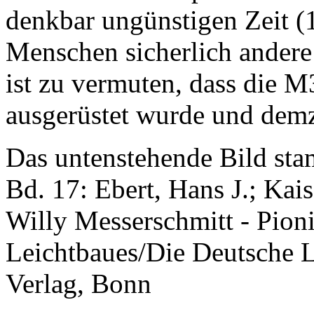
denkbar ungünstigen Zeit (
Menschen sicherlich andere
ist zu vermuten, dass die M
ausgerüstet wurde und demzu
Das untenstehende Bild st
Bd. 17: Ebert, Hans J.; Kais
Willy Messerschmitt - Pioni
Leichtbaues/Die Deutsche L
Verlag, Bonn