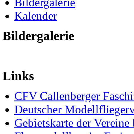
Bildergalerie
Kalender
Bildergalerie
Links
CFV Callenberger Faschi
Deutscher Modellfliegerv
Gebietskarte der Verei