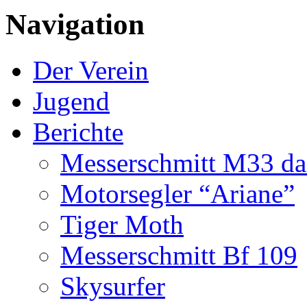
Navigation
Der Verein
Jugend
Berichte
Messerschmitt M33 da
Motorsegler “Ariane”
Tiger Moth
Messerschmitt Bf 109
Skysurfer