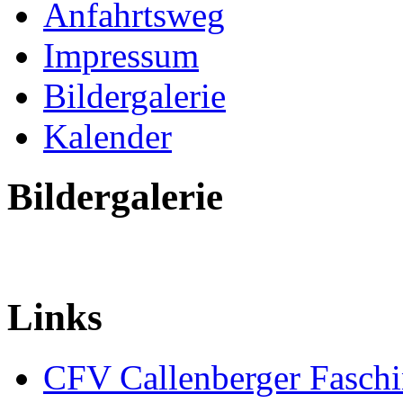
Anfahrtsweg
Impressum
Bildergalerie
Kalender
Bildergalerie
Links
CFV Callenberger Faschi