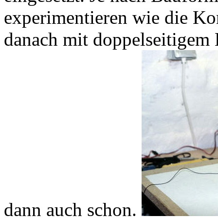
experimentieren wie die Ko
danach mit doppelseitigem 
dann auch schon.