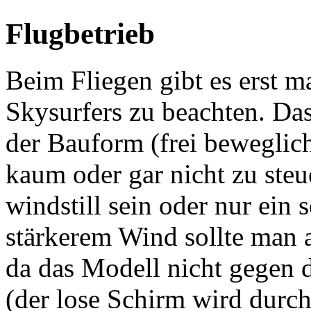
Flugbetrieb
Beim Fliegen gibt es erst m
Skysurfers zu beachten. Das 
der Bauform (frei bewegli
kaum oder gar nicht zu steue
windstill sein oder nur ein
stärkerem Wind sollte man a
da das Modell nicht gegen
(der lose Schirm wird dur