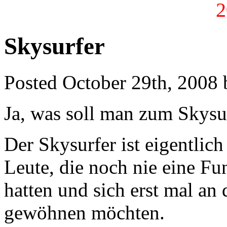
2
Skysurfer
Posted October 29th, 2008 
Ja, was soll man zum Skysu
Der Skysurfer ist eigentlich
Leute, die noch nie eine F
hatten und sich erst mal an
gewöhnen möchten.