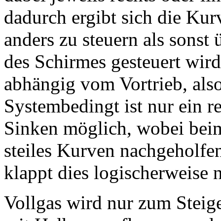
dadurch ergibt sich die Kurv
anders zu steuern als sonst 
des Schirmes gesteuert wird
abhängig vom Vortrieb, als
Systembedingt ist nur ein r
Sinken möglich, wobei beim
steiles Kurven nachgeholfe
klappt dies logischerweise n
Vollgas wird nur zum Steig