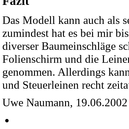
Fazit
Das Modell kann auch als se
zumindest hat es bei mir bi
diverser Baumeinschläge sc
Folienschirm und die Leine
genommen. Allerdings kann
und Steuerleinen recht zeit
Uwe Naumann, 19.06.2002