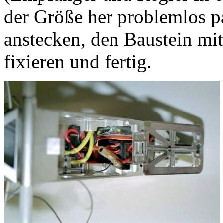
der Größe her problemlos pa
anstecken, den Baustein mi
fixieren und fertig.