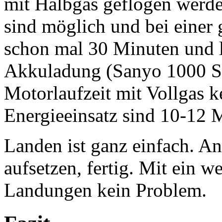
mit Halbgas geflogen werde
sind möglich und bei einer
schon mal 30 Minuten und l
Akkuladung (Sanyo 1000 S
Motorlaufzeit mit Vollgas 
Energieeinsatz sind 10-12 
Landen ist ganz einfach. A
aufsetzen, fertig. Mit ein
Landungen kein Problem.